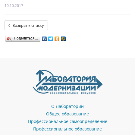
10.10.2017
Возврат к списку
Поделиться…
О Лаборатории
Общее образование
Профессиональное самоопределение
Профессиональное образование