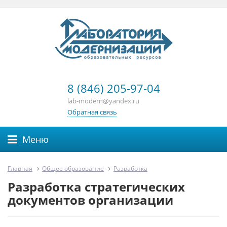
8 (846) 205-97-04
lab-modern@yandex.ru
Обратная связь
Меню
Главная
Общее образование
Разработка
Разработка стратегических
документов организации