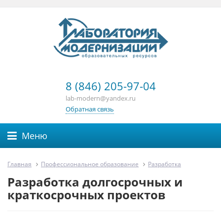
8 (846) 205-97-04
lab-modern@yandex.ru
Обратная связь
Меню
Главная
Профессиональное образование
Разработка
Разработка долгосрочных и
краткосрочных проектов