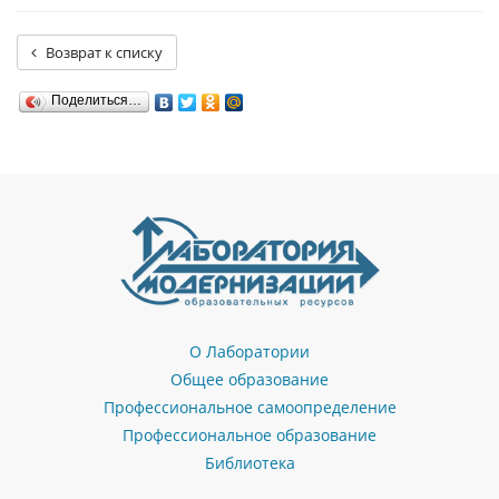
Возврат к списку
Поделиться…
О Лаборатории
Общее образование
Профессиональное самоопределение
Профессиональное образование
Библиотека