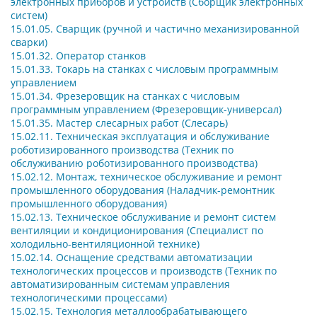
электронных приборов и устройств (Сборщик электронных
систем)
15.01.05. Сварщик (ручной и частично механизированной
сварки)
15.01.32. Оператор станков
15.01.33. Токарь на станках с числовым программным
управлением
15.01.34.
Фрезеровщик на станках с числовым
программным управлением (Фрезеровщик-универсал)
15.01.35.
Мастер слесарных работ (Слесарь)
15.02.11.
Техническая эксплуатация и обслуживание
роботизированного производства (Техник по
обслуживанию роботизированного производства)
15.02.12.
Монтаж, техническое обслуживание и ремонт
промышленного оборудования (Наладчик-ремонтник
промышленного оборудования)
15.02.13.
Техническое обслуживание и ремонт систем
вентиляции и кондиционирования (Специалист по
холодильно-вентиляционной технике)
15.02.14.
Оснащение средствами автоматизации
технологических процессов и производств (Техник по
автоматизированным системам управления
технологическими процессами)
15.02.15. Технология металлообрабатывающего