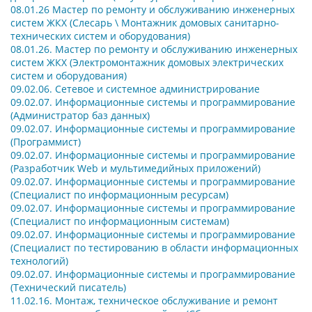
08.01.26 Мастер по ремонту и обслуживанию инженерных
систем ЖКХ (Слесарь \ Монтажник домовых санитарно-
технических систем и оборудования)
08.01.26. Мастер по ремонту и обслуживанию инженерных
систем ЖКХ (Электромонтажник домовых электрических
систем и оборудования)
09.02.06.
Сетевое и системное администрирование
09.02.07.
Информационные системы и программирование
(Администратор баз данных)
09.02.07.
Информационные системы и программирование
(Программист)
09.02.07.
Информационные системы и программирование
(Разработчик Web и мультимедийных приложений)
09.02.07.
Информационные системы и программирование
(Специалист по информационным ресурсам)
09.02.07.
Информационные системы и программирование
(Специалист по информационным системам)
09.02.07.
Информационные системы и программирование
(Специалист по тестированию в области информационных
технологий)
09.02.07.
Информационные системы и программирование
(Технический писатель)
1
1.02.16.
Монтаж, техническое обслуживание и ремонт