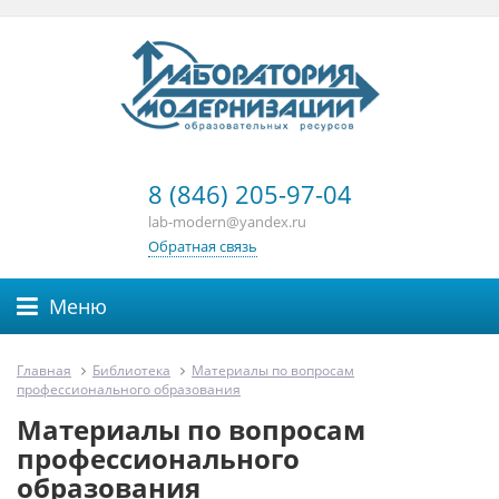
8 (846) 205-97-04
lab-modern@yandex.ru
Обратная связь
Меню
Главная
Библиотека
Материалы по вопросам
профессионального образования
Материалы по вопросам
профессионального
образования