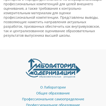
профессиональных компетенций для целей внешнего
оценивания, а также требования к контрольно-
измерительным материалам для оценки
профессиональной компетенции. Представлены выводы,
позволяющие наметить направления актуальных
разработок, призванных обеспечить как внутривузовское,
так и централизованное оценивание образовательных
результатов выпускника высшей школы.
О Лаборатории
Общее образование
Профессиональное самоопределение
Профессиональное образование