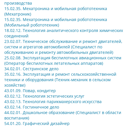
производства
15.02.35.
Мехатроника и мобильная робототехника
(Мехатроник)
15.02.35.
Мехатроника и мобильная робототехника
(Мобильный робототехник)
18.02.12. Технология аналитического контроля химических
соединений
23.02.07.
Техническое обслуживание и ремонт двигателей,
систем и агрегатов автомобилей (Специалист по
обслуживанию и ремонту автомобильных двигателей)
25.02.08.
Эксплуатация беспилотных авиационных систем
(Оператор беспилотных летательных аппаратов)
34.02.01.
Сестринское дело
35.02.16.
Эксплуатация и ремонт сельскохозяйственной
техники и оборудования (Техник-механик в сельском
хозяйстве)
43.01.09. Повар, кондитер
43.02.12. Технология эстетических услуг
43.02.13. Технология парикмахерского искусства
43.02.14. Гостиничное дело
44.02.01. Дошкольное образование (Специалист в области
воспитания)
54.01.20.
Графический дизайнер