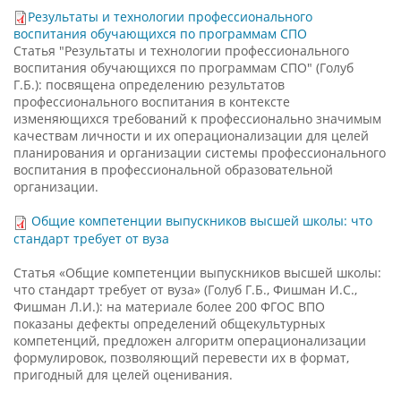
Результаты и технологии профессионального
воспитания обучающихся по программам СПО
Статья "Результаты и технологии профессионального
воспитания обучающихся по программам СПО" (Голуб
Г.Б.): посвящена определению результатов
профессионального воспитания в контексте
изменяющихся требований к профессионально значимым
качествам личности и их операционализации для целей
планирования и организации системы профессионального
воспитания в профессиональной образовательной
организации.
Общие компетенции выпускников высшей школы: что
стандарт требует от вуза
Статья «Общие компетенции выпускников высшей школы:
что стандарт требует от вуза» (Голуб Г.Б., Фишман И.С.,
Фишман Л.И.): на материале более 200 ФГОС ВПО
показаны дефекты определений общекультурных
компетенций, предложен алгоритм операционализации
формулировок, позволяющий перевести их в формат,
пригодный для целей оценивания.