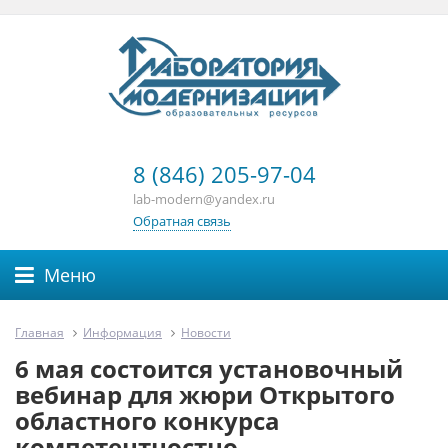
8 (846) 205-97-04
lab-modern@yandex.ru
Обратная связь
Меню
Главная
Информация
Новости
6 мая состоится установочный
вебинар для жюри Открытого
областного конкурса
компетентностно-