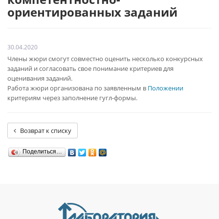
ориентированных заданий
30.04.2020
Члены жюри смогут совместно оценить несколько конкурсных
заданий и согласовать свое понимание критериев для
оценивания заданий.
Работа жюри организована по заявленным в
Положении
критериям через заполнение гугл-формы.
Возврат к списку
Поделиться…