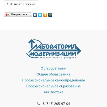
Возврат к списку
Поделиться…
О Лаборатории
Общее образование
Профессиональное самоопределение
Профессиональное образование
Библиотека
8 (846) 205-97-04