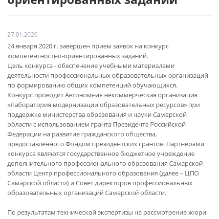
27.01.2020
24 января 2020 г. завершен прием заявок на конкурс
компетентностно-ориентированных заданий.
Цель конкурса - обеспечение учебными материалами
деятельности профессиональных образовательных организаций
по формированию общих компетенций обучающихся.
Конкурс проводит Автономная некоммерческая организация
«Лаборатория модернизации образовательных ресурсов» при
поддержке министерства образования и науки Самарской
области с использованием гранта Президента Российской
Федерации на развитие гражданского общества,
предоставленного Фондом президентских грантов. Партнерами
конкурса являются государственное бюджетное учреждение
дополнительного профессионального образования Самарской
области Центр профессионального образования (далее – ЦПО
Самарской области) и Совет директоров профессиональных
образовательных организаций Самарской области.
По результатам технической экспертизы на рассмотрение жюри