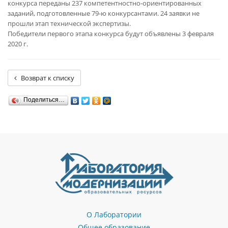
конкурса переданы 237 компетентностно-ориентированных
заданий, подготовленные 79-ю конкурсантами. 24 заявки не
прошли этап технической экспертизы.
Победители первого этапа конкурса будут объявлены 3 февраля
2020 г.
Возврат к списку
Поделиться…
О Лаборатории
Общее образование