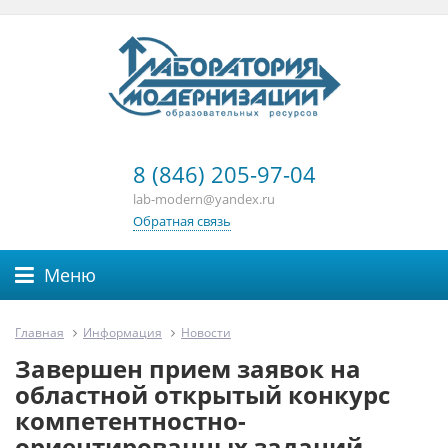
8 (846) 205-97-04
lab-modern@yandex.ru
Обратная связь
Меню
Главная
Информация
Новости
Завершен прием заявок на
областной открытый конкурс
компетентностно-
ориентированных заданий